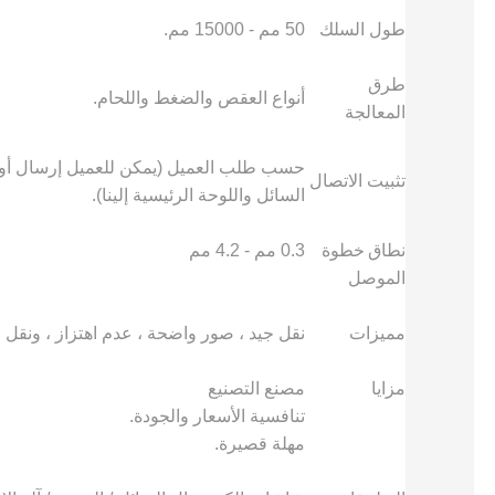
طول السلك
50 مم - 15000 مم.
طرق
أنواع العقص والضغط واللحام.
المعالجة
حسب طلب العميل (يمكن للعميل إرسال أورا
تثبيت الاتصال
السائل واللوحة الرئيسية إلينا).
نطاق
خطوة
0.3 مم - 4.2 مم
الموصل
مميزات
نقل جيد ، صور واضحة ، عدم اهتزاز ، ونقل
مزايا
مصنع التصنيع
تنافسية الأسعار والجودة.
مهلة قصيرة.