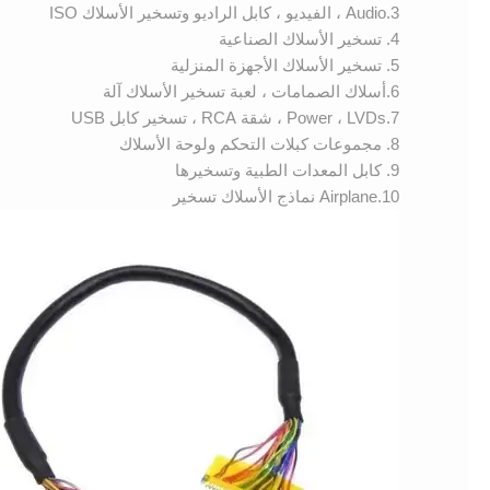
3.Audio ، الفيديو ، كابل الراديو وتسخير الأسلاك ISO
4. تسخير الأسلاك الصناعية
5. تسخير الأسلاك الأجهزة المنزلية
6.أسلاك الصمامات ، لعبة تسخير الأسلاك آلة
7.Power ، LVDs ، شقة RCA ، تسخير كابل USB
8. مجموعات كبلات التحكم ولوحة الأسلاك
9. كابل المعدات الطبية وتسخيرها
10.Airplane نماذج الأسلاك تسخير