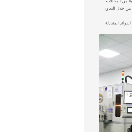
ها من المجالات.
تجات من خلال التعاون
الفوائد المتبادلة