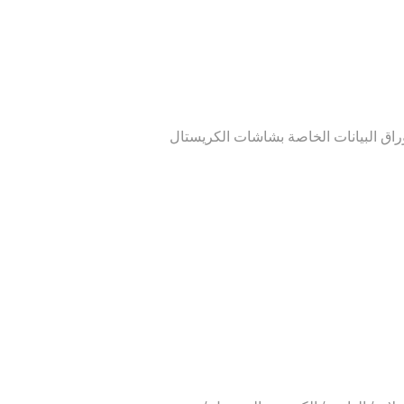
ق البيانات الخاصة بشاشات الكريستال