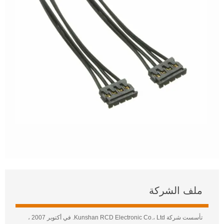
ملف الشركة
تأسست شركة Kunshan RCD Electronic Co.، Ltd. في أكتوبر 2007 ،