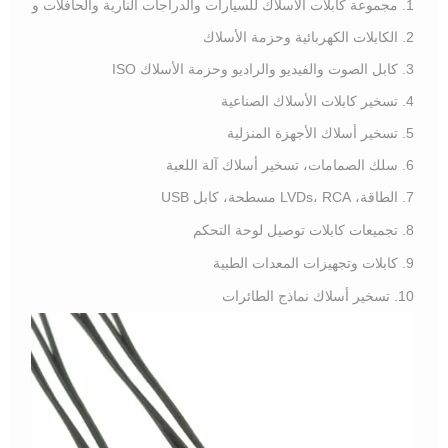
1. مجموعة كابلات الأسلاك للسيارات والدراجات النارية والحافلات والدراجات والشاحنات
2. الكابلات الكهربائية وحزمة الأسلاك
3. كابل الصوت والفيديو والراديو وحزمة الأسلاك ISO
4. تسخير كابلات الأسلاك الصناعية
5. تسخير أسلاك الأجهزة المنزلية
6. سلك الصمامات، تسخير أسلاك آلة اللعبة
7. الطاقة، LVDs، RCA مسطحة، كابل USB
8. تجميعات كابلات توصيل لوحة التحكم
9. كابلات وتجهيزات المعدات الطبية
10. تسخير أسلاك نماذج الطائرات