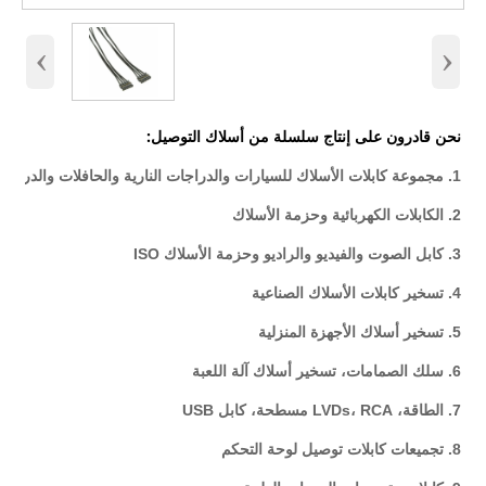
‹
›
نحن قادرون على إنتاج سلسلة من أسلاك التوصيل:
1. مجموعة كابلات الأسلاك للسيارات والدراجات النارية والحافلات والدراجات والشاحنات
2. الكابلات الكهربائية وحزمة الأسلاك
3. كابل الصوت والفيديو والراديو وحزمة الأسلاك ISO
4. تسخير كابلات الأسلاك الصناعية
5. تسخير أسلاك الأجهزة المنزلية
6. سلك الصمامات، تسخير أسلاك آلة اللعبة
7. الطاقة، LVDs، RCA مسطحة، كابل USB
8. تجميعات كابلات توصيل لوحة التحكم