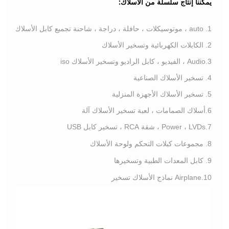
يمكننا إنتاج سلسلة من الأسلاك:
1. auto ، موتوسيكلات ، حافلة ، دراجة ، شاحنة تجميع كابل الأسلاك
2. الكابلات الكهربائية وتسخير الأسلاك
3.Audio ، الفيديو ، كابل الراديو وتسخير الأسلاك iso
4. تسخير الأسلاك الصناعية
5. تسخير الأسلاك الأجهزة المنزلية
6.أسلاك الصمامات ، لعبة تسخير الأسلاك آلة
7.Power ، LVDs ، شقة RCA ، تسخير كابل USB
8. مجموعات كبلات التحكم ولوحة الأسلاك
9. كابل المعدات الطبية وتسخيرها
10.Airplane نماذج الأسلاك تسخير