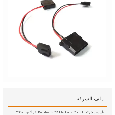
ملف الشركة
تأسست شركة Kunshan RCD Electronic Co.، Ltd. في أكتوبر 2007 ،