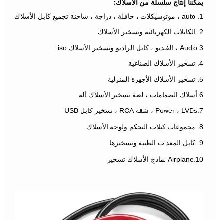
يمكننا إنتاج سلسلة من الأسلاك:
1. auto ، موتوسيكلات ، حافلة ، دراجة ، شاحنة تجميع كابل الأسلاك
2. الكابلات الكهربائية وتسخير الأسلاك
3.Audio ، الفيديو ، كابل الراديو وتسخير الأسلاك iso
4. تسخير الأسلاك الصناعية
5. تسخير الأسلاك الأجهزة المنزلية
6.أسلاك الصمامات ، لعبة تسخير الأسلاك آلة
7.Power ، LVDs ، شقة RCA ، تسخير كابل USB
8. مجموعات كبلات التحكم ولوحة الأسلاك
9. كابل المعدات الطبية وتسخيرها
10.Airplane نماذج الأسلاك تسخير