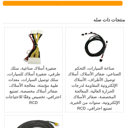
إرسال
منتجات ذات صله
صناعة السيارات، التحكم
ضفيرة أسلاك صناعية، سلك
الصناعي، ضفائر الأسلاك، أسلاك
طرفي، ضفيرة أسلاك للسيارات،
توصيل الأطراف، الأسلاك
سلك توصيل السيارات، معدات
الإلكترونية المقاومة لدرجات
طبية مؤتمتة، معالجة الأسلاك،
الحرارة العالية، المعالجة
ضفائر أسلاك مخصصة، تصنيع
المخصصة، ضفائر الأسلاك
احترافي، تخصيص وفقًا للاحتياجات
الإلكترونية، سنوات من الخبرة،
RCD
تصنيع احترافي، RCD