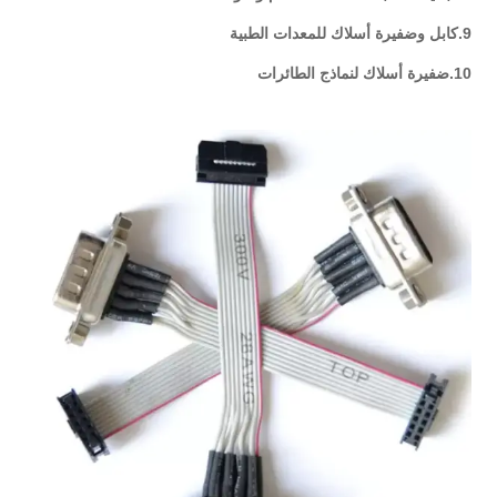
9.كابل وضفيرة أسلاك للمعدات الطبية
10.ضفيرة أسلاك لنماذج الطائرات