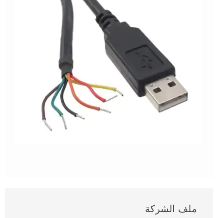
ملف الشركة