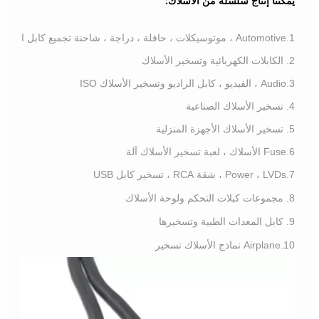
يمكننا إنتاج سلسلة من الأسلاك:
1.Automotive ، موتوسيكلات ، حافلة ، دراجة ، شاحنة تجميع كابل الأسلاك
2. الكابلات الكهربائية وتسخير الأسلاك
3.Audio ، الفيديو ، كابل الراديو وتسخير الأسلاك ISO
4. تسخير الأسلاك الصناعية
5. تسخير الأسلاك الأجهزة المنزلية
6.Fuse الأسلاك ، لعبة تسخير الأسلاك آلة
7.Power ، LVDs ، شقة RCA ، تسخير كابل USB
8. مجموعات كبلات التحكم ولوحة الأسلاك
9. كابل المعدات الطبية وتسخيرها
10.Airplane نماذج الأسلاك تسخير