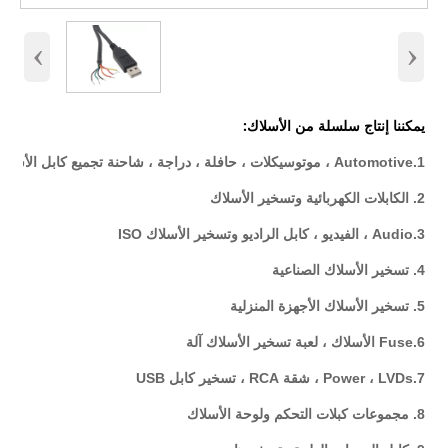
‹
›
يمكننا إنتاج سلسلة من الأسلاك:
1.Automotive ، موتوسيكلات ، حافلة ، دراجة ، شاحنة تجميع كابل الأسلاك
2. الكابلات الكهربائية وتسخير الأسلاك
3.Audio ، الفيديو ، كابل الراديو وتسخير الأسلاك ISO
4. تسخير الأسلاك الصناعية
5. تسخير الأسلاك الأجهزة المنزلية
6.Fuse الأسلاك ، لعبة تسخير الأسلاك آلة
7.Power ، LVDs ، شقة RCA ، تسخير كابل USB
8. مجموعات كبلات التحكم ولوحة الأسلاك