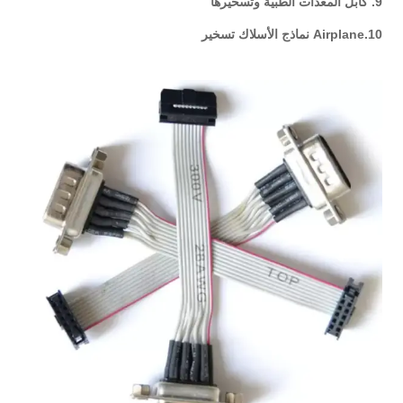
9. كابل المعدات الطبية وتسخيرها
10.Airplane نماذج الأسلاك تسخير