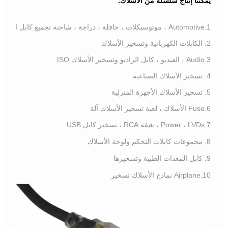
يمكننا إنتاج سلسلة من الأسلاك:
1.Automotive ، موتوسيكلات ، حافلة ، دراجة ، شاحنة تجميع كابل الأسلاك
2. الكابلات الكهربائية وتسخير الأسلاك
3.Audio ، الفيديو ، كابل الراديو وتسخير الأسلاك ISO
4. تسخير الأسلاك الصناعية
5. تسخير الأسلاك الأجهزة المنزلية
6.Fuse الأسلاك ، لعبة تسخير الأسلاك آلة
7.Power ، LVDs ، شقة RCA ، تسخير كابل USB
8. مجموعات كابلات التحكم ولوحة الأسلاك
9. كابل المعدات الطبية وتسخيرها
10.Airplane نماذج الأسلاك تسخير