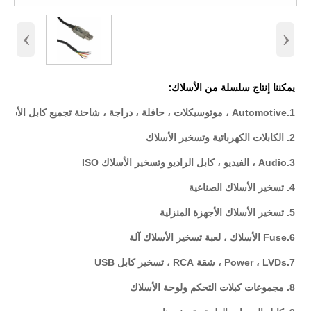
‹
›
يمكننا إنتاج سلسلة من الأسلاك:
1.Automotive ، موتوسيكلات ، حافلة ، دراجة ، شاحنة تجميع كابل الأسلاك
2. الكابلات الكهربائية وتسخير الأسلاك
3.Audio ، الفيديو ، كابل الراديو وتسخير الأسلاك ISO
4. تسخير الأسلاك الصناعية
5. تسخير الأسلاك الأجهزة المنزلية
6.Fuse الأسلاك ، لعبة تسخير الأسلاك آلة
7.Power ، LVDs ، شقة RCA ، تسخير كابل USB
8. مجموعات كبلات التحكم ولوحة الأسلاك