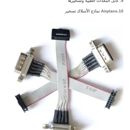
9. كابل المعدات الطبية وتسخيرها
10.Airplane نماذج الأسلاك تسخير