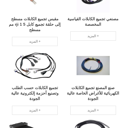
مصنعي تجميع الكابلات القياسية
مقبس تجميع الكابلات مسطح
المخصصة
إلى حلقة تجميع كابل rji 1 5 مم
مسطح
المزيد +
المزيد +
صنع المصنع تجميع الكابلات
تجميع الكابلات حسب الطلب
الكهربائية للأغراض الخاصة عالية
وتصنيع أحزمة إلكترونية عالية
الجودة
الجودة
المزيد +
المزيد +