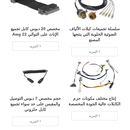
سلسلة تجميعات كبلات الألياف
مخصص 20 دبوس كابل تجميع
الضوئية الخلوية التي ينتجها
الإناث على التوالي 22 Awg
المصنع
المزيد +
المزيد +
إنتاج مختلف مكونات حزم
حجم مخصص 7 دبوس التوصيل
الكابلات عالية الجودة المخصصة
والمقبس على حد سواء تجميع
كابل حلزوني
المزيد +
المزيد +