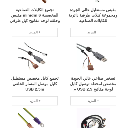
مقبس مستطيل عالي الجودة
تجميع الكابلات الصناعية
ومجموعة كبلات طرفية دائرية
المخصصة minidin 6 مقبس
للكابلات الصناعية
وحلقة لوحة مفاتيح كبل طرفي
PS / 2 2.5m 12/2200
TRACKBALL PS / 2 2.5M
المزيد +
المزيد +
تسخير صناعي عالي الجودة
تجميع كابل مخصص مستطيل
مخصص لمحطة توصيل كابل
كابل موصل المسار الخلفي
لوحة مفاتيح USB 2.5 م
USB 2.5m
12/2200
المزيد +
المزيد +