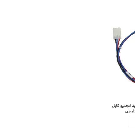
ربائية لتجميع كابل
ارجي