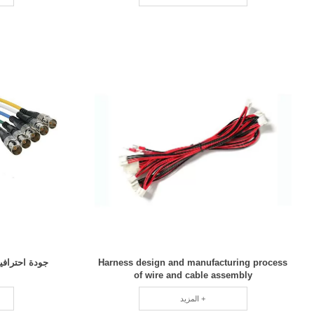
Harness design and manufacturing process
of wire and cable assembly
المزيد +