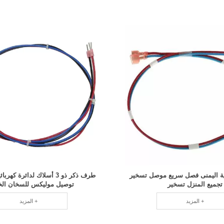
ة اليمنى فصل سريع موصل تسخير
طرف ذكر ذو 3 أسلاك لدائرة كه
تجميع المنزل تسخير
توصيل موليكس للسخان الخ
المزيد +
المزيد +