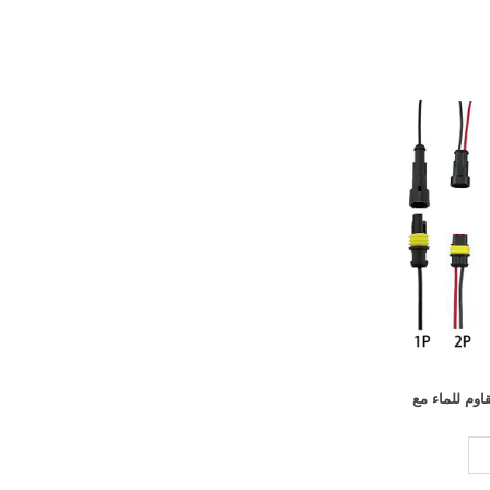
مقاوم للماء مع