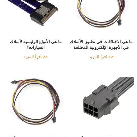
ما هي الاختلافات في تطبيق الأسلاك
ما هي الأنواع الرئيسية لأسلاك
في الأجهزة الإلكترونية المختلفة
السيارات؟
اقرأ المزيد >>
اقرأ المزيد >>