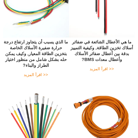
ما هي الأعطال الشائعة في ضفائر
ما الذي يسبب أن يتجاوز ارتفاع درجة
أسلاك تخزين الطاقة, وكيفية التمييز
حرارة ضفيرة الأسلاك الخاصة
بدقة بين أعطال ضفائر الأسلاك
بتخزين الطاقة المعيار, وكيف يمكن
وأعطال معدات BMS?
حله بشكل شامل من منظور اختيار
الطراز والبناء?
اقرأ المزيد >>
اقرأ المزيد >>