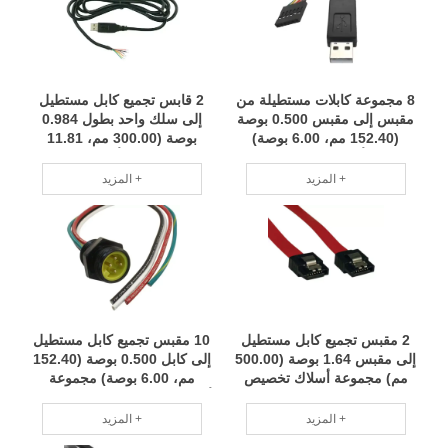
8 مجموعة كابلات مستطيلة من
2 قابس تجميع كابل مستطيل
مقبس إلى مقبس 0.500 بوصة
إلى سلك واحد بطول 0.984
(152.40 مم، 6.00 بوصة)
بوصة (300.00 مم، 11.81
مجموعة أسلاك لتخصيص الدفعة
بوصة) مجموعة أسلاك لتخصيص
الصغيرة فريق محترف RCD
الدفعة الصغيرة فريق محترف
المزيد +
المزيد +
RCD
2 مقبس تجميع كابل مستطيل
10 مقبس تجميع كابل مستطيل
إلى مقبس 1.64 بوصة (500.00
إلى كابل 0.500 بوصة (152.40
مم) مجموعة أسلاك تخصيص
مم، 6.00 بوصة) مجموعة
دفعة صغيرة فريق محترف
أسلاك لتخصيص الدفعة الصغيرة
RCD
فريق محترف RCD
المزيد +
المزيد +