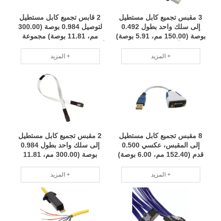
3 مقبس تجميع كابل مستطيل
2 قابس تجميع كابل مستطيل
إلى سلك واحد بطول 0.492
لتوصيل 0.984 بوصة (300.00
بوصة (150.00 مم، 5.91 بوصة)
مم، 11.81 بوصة) مجموعة
مجموعة أسلاك لتخصيص الدفعة
أسلاك لتخصيص الدفعة الصغيرة
الصغيرة فريق محترف RCD
فريق محترف RCD
المزيد +
المزيد +
8 مقبس تجميع كابل مستطيل
2 مقبس تجميع كابل مستطيل
إلى المقبس، عكسي 0.500
إلى سلك واحد بطول 0.984
قدم (152.40 مم، 6.00 بوصة)
بوصة (300.00 مم، 11.81
مجموعة أسلاك لتخصيص الدفعة
بوصة) مجموعة أسلاك لتخصيص
الصغيرة فريق محترف RCD
الدفعة الصغيرة فريق محترف
المزيد +
المزيد +
RCD