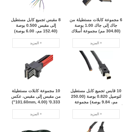
6 مجموعة كابلات مستطيلة من
8 مقبس تجميع كابل مستطيل
جاك إلى جاك 1.00 بوصة
إلى مقبس 0.500 بوصة
(304.80 مم) مجموعة أسلاك
(152.40 مم، 6.00 بوصة)
تخصيص دفعة صغيرة فريق
مجموعة أسلاك لتخصيص الدفعة
محترف RCD
الصغيرة فريق محترف RCD
المزيد +
المزيد +
10 قابس تجميع كابل مستطيل
10 مجموعة كابلات مستطيلة
لتوصيل 0.820 بوصة (250.00
من مقبس إلى مقبس، عكس
مم، 9.84 بوصة) مجموعة
0.333' (101.60mm, 4.00")
أسلاك لتخصيص الدفعة الصغيرة
تخصيص دفعات صغيرة من حزم
فريق محترف RCD
الأسلاك فريق محترف RCD
المزيد +
المزيد +