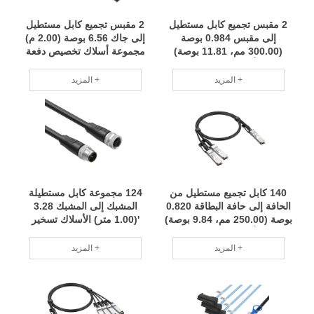
2 مقبس تجميع كابل مستطيل
2 مقبس تجميع كابل مستطيل
إلى مقبس 0.984 بوصة
إلى جاك 6.56 بوصة (2.00 م)
(300.00 مم، 11.81 بوصة)
مجموعة أسلاك تخصيص دفعة
مجموعة أسلاك لتخصيص الدفعة
صغيرة فريق محترف RCD
الصغيرة فريق محترف RCD
المزيد +
المزيد +
140 كابل تجميع مستطيل من
124 مجموعة كابل مستطيلة
الحافة إلى حافة البطاقة 0.820
المشبك إلى المشبك 3.28
بوصة (250.00 مم، 9.84 بوصة)
'(1.00 متر) الأسلاك تسخير
مجموعة أسلاك لتخصيص الدفعة
دفعة صغيرة التخصيص فريق
الصغيرة فريق محترف RCD
محترف RCD
المزيد +
المزيد +