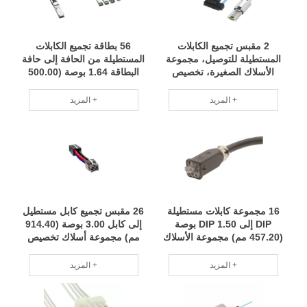
2 مقبس تجميع الكابلات
56 بطاقة تجميع الكابلات
المستطيلة للتوصيل، مجموعة
المستطيلة من الحافة إلى حافة
الأسلاك الصغيرة، تخصيص
البطاقة 1.64 بوصة (500.00
الدفعة الصغيرة، فريق محترف
مم) مجموعة الأسلاك مجموعة
RCD
صغيرة تخصيص فريق محترف
المزيد +
المزيد +
RCD
16 مجموعة كابلات مستطيلة
26 مقبس تجميع كابل مستطيل
DIP إلى DIP 1.50 بوصة
إلى كابل 3.00 بوصة (914.40
(457.20 مم) مجموعة الأسلاك
مم) مجموعة أسلاك تخصيص
مجموعة صغيرة من التخصيص
دفعة صغيرة فريق محترف
فريق محترف RCD
RCD
المزيد +
المزيد +