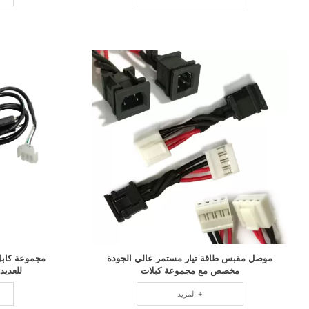
موصل مقبس طاقة تيار مستمر عالي الجودة
مجموعة كابل 
مخصص مع مجموعة كبلات
للعديد
المزيد +