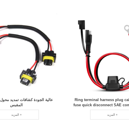
Ring terminal harness plug ca
عالية الجودة كشافات تمديد محول
fuse quick disconnect SAE con
المقبس
المزيد +
المزيد +