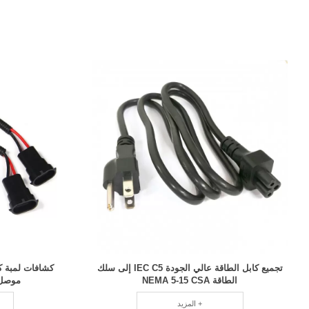
تجميع كابل الطاقة عالي الجودة IEC C5 إلى سلك
كشافات لمبة 
الطاقة NEMA 5-15 CSA
موصل ا
المزيد +