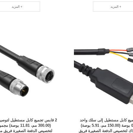
المزيد +
المزيد +
ميع كابل مستطيل إلى سلك واحد
بطول 0.492 بوصة (150.00 مم، 5.91 بوصة)
(300.00 مم، 11.81 بو
ك لتخصيص الدفعة الصغيرة فريق
لتخصيص الدفعة الصغيرة فريق محتر