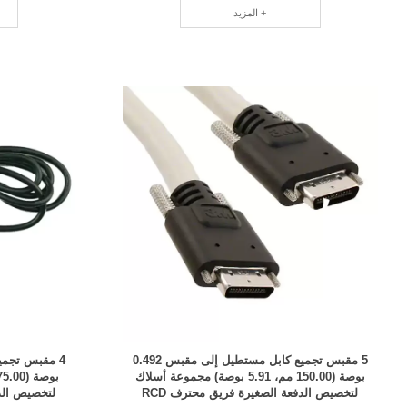
المزيد +
5 مقبس تجميع كابل مستطيل إلى مقبس 0.492
بوصة (150.00 مم، 5.91 بوصة) مجموعة أسلاك
لتخصيص الدفعة الصغيرة فريق محترف RCD
لتخصيص الدف