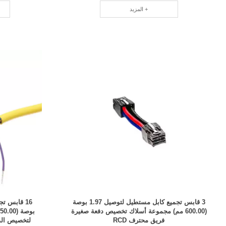
المزيد +
3 قابس تجميع كابل مستطيل لتوصيل 1.97 بوصة
(600.00 مم) مجموعة أسلاك تخصيص دفعة صغيرة
فريق محترف RCD
لتخصيص الدف