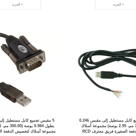
المزيد +
المزيد +
4 مقبس تجميع كابل مستطيل إلى مقبس 0.246
5 مقبس تجميع كابل مستطيل إل
بوصة (75.00 مم، 2.95 بوصة) مجموعة أسلاك
عة الصغيرة فريق محترف RCD
مجموعة أسلاك لتخصيص الدفعة ال