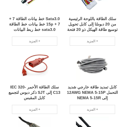
سلك الطاقة باللوحة الرئيسية
Sata3.0 خط بيانات الطاقة 7 +
من 20 دبوسًا إلى كابل تحويل
7 + 15p خط بيانات خط الطاقة
توسيع طاقة الهيكل ذو 20 فتحة
sata3.0 خط ربط البيانات
المزيد +
المزيد +
كابل تمديد طاقة خارجي شديد
سلك الطاقة الأحمر IEC 320-
التحمل 12AWG NEMA 5-15P
C13 إلى SJT ذكر دبوس لتجميع
إلى NEMA 5-15R
كابل المقبس
المزيد +
المزيد +