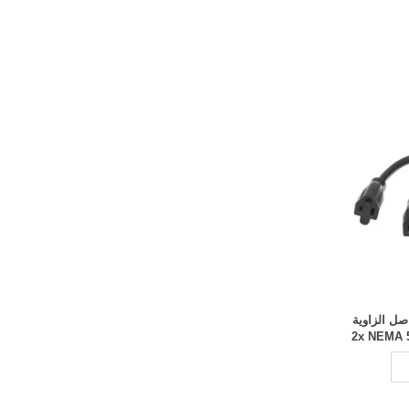
لخدمة الشاقة Y الفاصل الزاوية