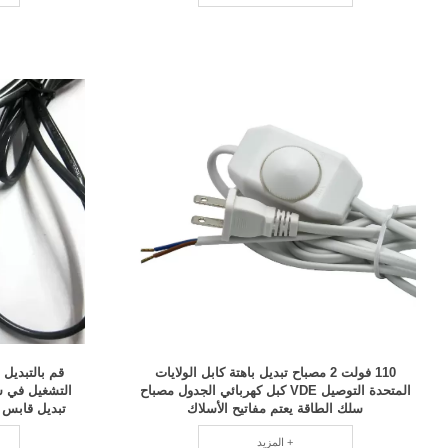
110 فولت 2 مصباح تبديل باهتة كابل الولايات
المتحدة التوصيل VDE كبل كهربائي الجدول مصباح
سلك الطاقة يعتم مفاتيح الأسلاك
تبديل قابس ا
المزيد +