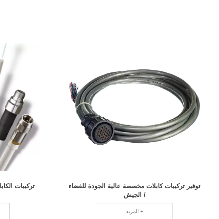
توفير تركيبات كابلات مخصصة عالية الجودة للفضاء
تركيبات الكابل
/ الجيش
المزيد +