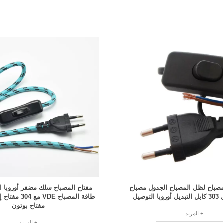
لمصباح لظل المصباح الجدول مصباح
مفتاح المصباح سلك مضفر أوروبا 
توصيل
طاقة المصباح VDE
مفتاح بوتون
المزيد +
المزيد +