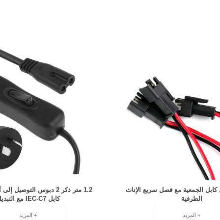
كابل الجمعية مع فصل سريع الإناث
الطرفية
كابل IEC-C7 مع التبديل
المزيد +
المزيد +