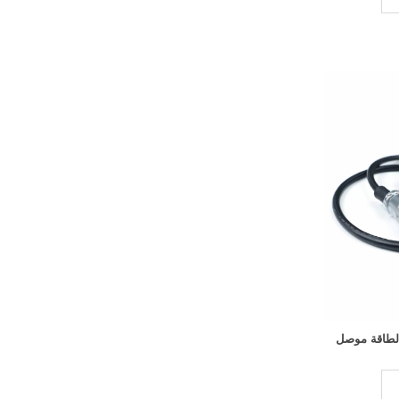
الطاقة موصل