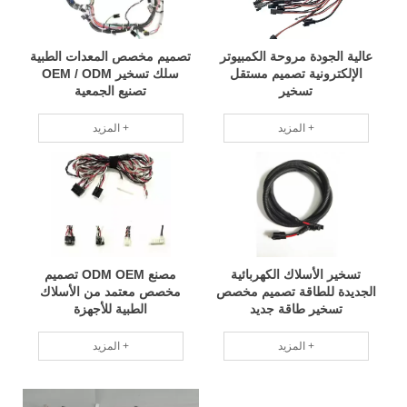
عالية الجودة مروحة الكمبيوتر
تصميم مخصص المعدات الطبية
الإلكترونية تصميم مستقل
سلك تسخير OEM / ODM
تسخير
تصنيع الجمعية
المزيد +
المزيد +
تسخير الأسلاك الكهربائية
مصنع ODM OEM تصميم
الجديدة للطاقة تصميم مخصص
مخصص معتمد من الأسلاك
تسخير طاقة جديد
الطبية للأجهزة
المزيد +
المزيد +