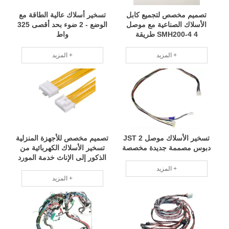
تصميم مخصص لتجميع كابل
تسخير أسلاك عالية الطاقة مع
الأسلاك الصناعية مع موصل
الوضع - 2 ضوء بحد أقصى 325
SMH200-4 4 طريقة
واط
المزيد +
المزيد +
تسخير الأسلاك موصل JST 2
تصميم مخصص للأجهزة المنزلية
دبوس مصممة جديدة مخصصة
تسخير الأسلاك الكهربائية من
الذكور إلى الإناث خدمة المورد
OEM
المزيد +
المزيد +